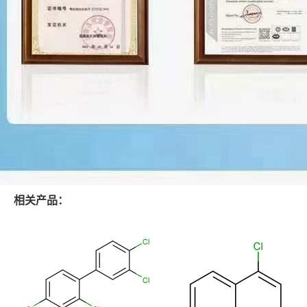
相关产品：