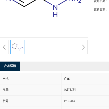
发布日期：
更新日期：
产品详请
产地
广东
品牌
翁江试剂
PA93465
货号