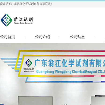
欢迎访问广东翁江化学试剂有限公司官网！
公司首页
公司介绍
公司动态
|
|
|