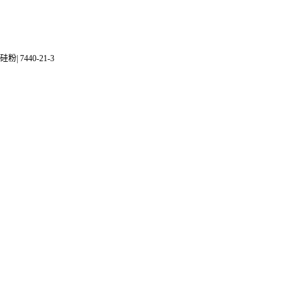
硅粉| 7440-21-3