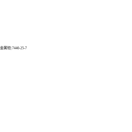
金属钽| 7440-25-7