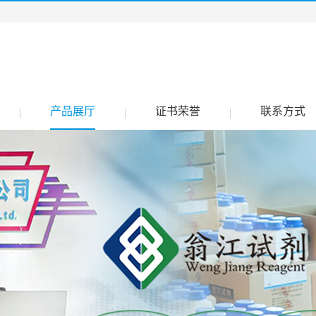
产品展厅
证书荣誉
联系方式
|
|
|