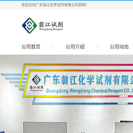
欢迎访问广东翁江化学试剂有限公司官网！
公司首页
公司介绍
公司动态
|
|