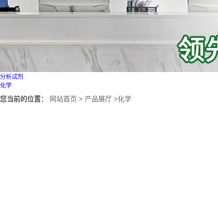
分析试剂
化学
您当前的位置：
网站首页
>
产品展厅
>
化学