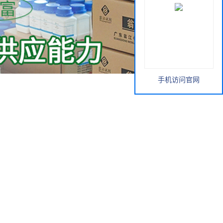
手机访问官网