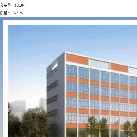
分子量：199.04
质量：197.975