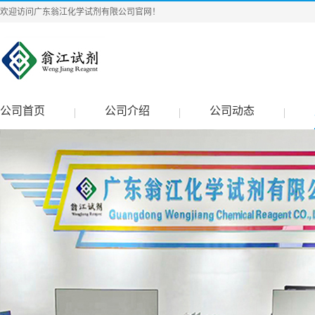
欢迎访问广东翁江化学试剂有限公司官网！
公司首页
公司介绍
公司动态
|
|
|