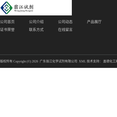
公司首页
公司介绍
公司动态
产品展厅
证书荣誉
联系方式
在线留言
版权所有 Copyright (©) 2026
广东翁江化学试剂有限公司
XML
技术支持：
盖德化工