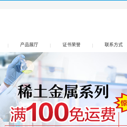
产品展厅
证书荣誉
联系方式
|
|
|