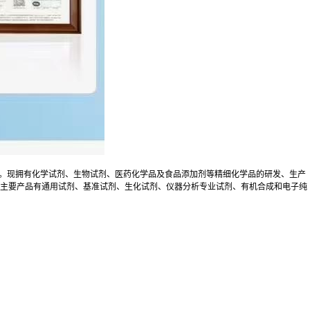
业。现拥有化学试剂、生物试剂、医药化学品及食品添加剂等精细化学品的研发、生产
公司生产的主要产品有通用试剂、基准试剂、生化试剂、仪器分析专业试剂、有机合成和电子纯