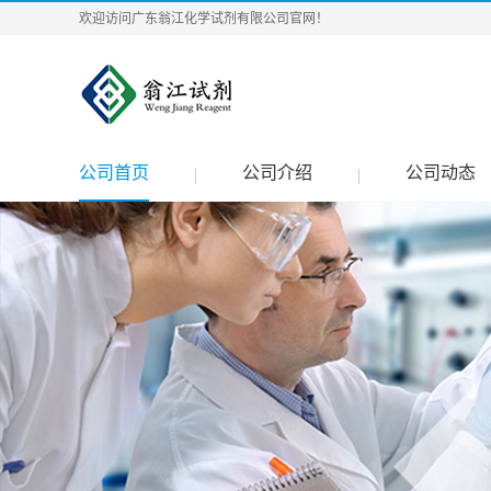
欢迎访问广东翁江化学试剂有限公司官网！
公司首页
公司介绍
公司动态
|
|