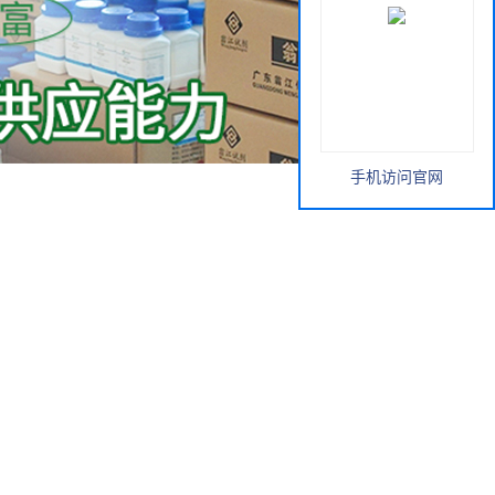
手机访问官网