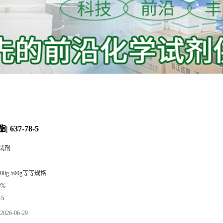
 637-78-5
试剂
 100g 500g等等规格
0%
-5
2026-06-29