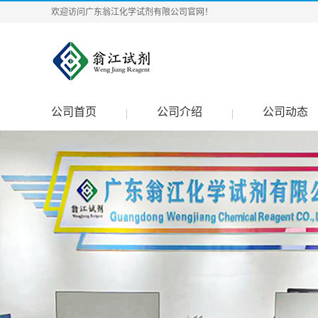
欢迎访问广东翁江化学试剂有限公司官网！
公司首页
公司介绍
公司动态
|
|