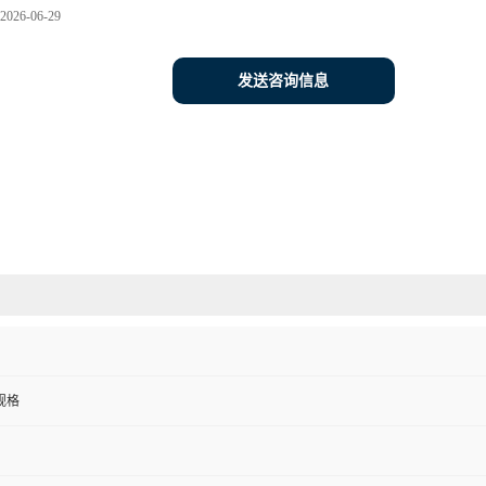
2026-06-29
发送咨询信息
等规格