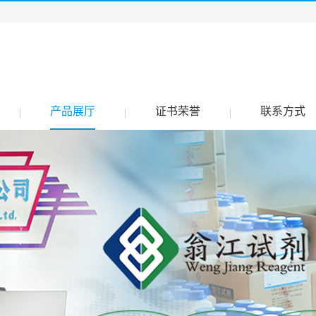
产品展厅
证书荣誉
联系方式
|
|
|