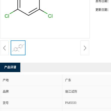
发布日期：
更新日期：
产品详请
产地
广东
品牌
翁江试剂
PA85333
货号