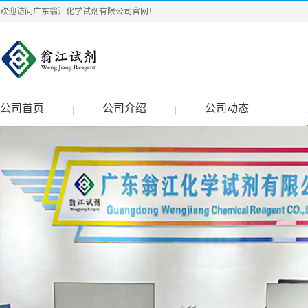
欢迎访问广东翁江化学试剂有限公司官网！
公司首页
公司介绍
公司动态
|
|
|