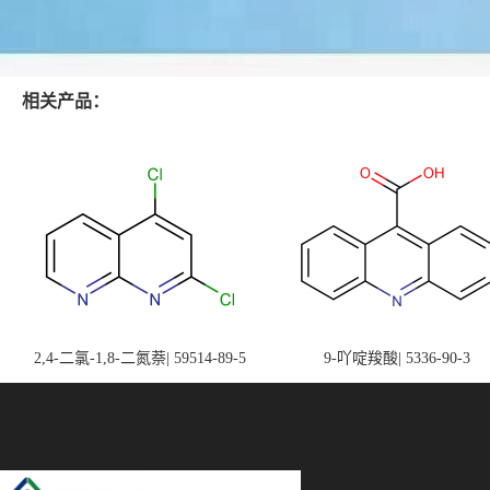
相关产品：
2,4-二氯-1,8-二氮萘| 59514-89-5
9-吖啶羧酸| 5336-90-3