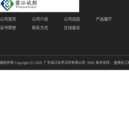
公司首页
公司介绍
公司动态
产品展厅
证书荣誉
联系方式
在线留言
版权所有 Copyright (©) 2026
广东翁江化学试剂有限公司
XML
技术支持：
盖德化工