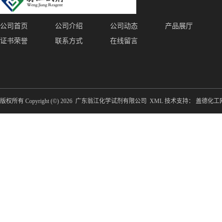
公司首页
公司介绍
公司动态
产品展厅
证书荣誉
联系方式
在线留言
版权所有 Copyright (©) 2026
广东翁江化学试剂有限公司
XML
技术支持：
盖德化工