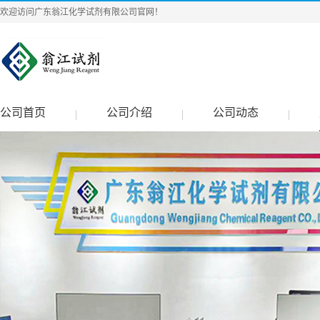
欢迎访问广东翁江化学试剂有限公司官网！
公司首页
公司介绍
公司动态
|
|
|