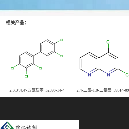
相关产品：
2,3,3',4,4'-五氯联苯| 32598-14-4
2,4-二氯-1,8-二氮萘| 59514-89