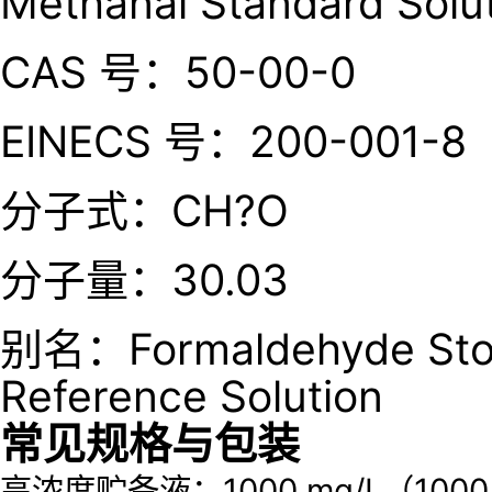
Methanal Standard Solu
CAS 号：50-00-0
EINECS 号：200-001-8
分子式：CH?O
分子量：30.03
别名：Formaldehyde Stoc
Reference Solution
常见规格与包装
高浓度贮备液：1000 mg/L（1000