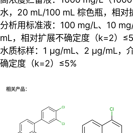
水，20 mL/100 mL 棕色瓶，相
分析用标准液：100 mg/L、10 mg
mL，相对扩展不确定度（k=2）≤
水质标样：1 μg/mL、2 μg/m
确定度（k=2）≤5%
相关产品：