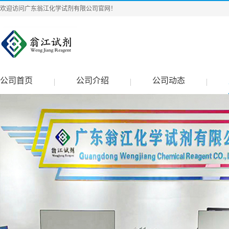
欢迎访问广东翁江化学试剂有限公司官网！
公司首页
公司介绍
公司动态
|
|
|