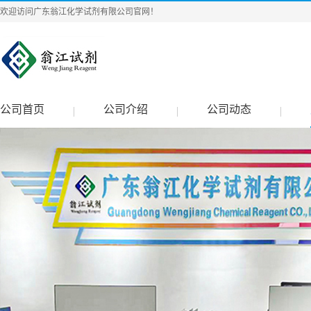
欢迎访问广东翁江化学试剂有限公司官网！
公司首页
公司介绍
公司动态
|
|
|