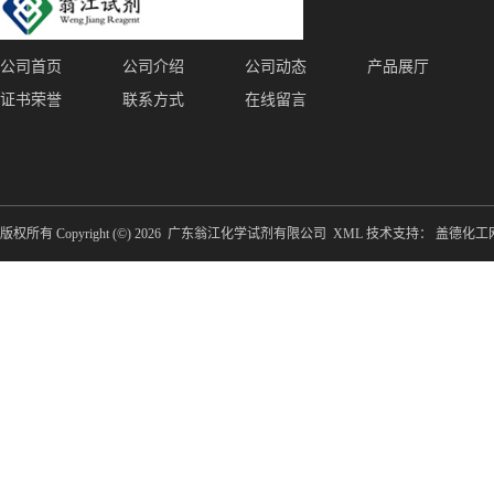
公司首页
公司介绍
公司动态
产品展厅
证书荣誉
联系方式
在线留言
版权所有 Copyright (©) 2026
广东翁江化学试剂有限公司
XML
技术支持：
盖德化工