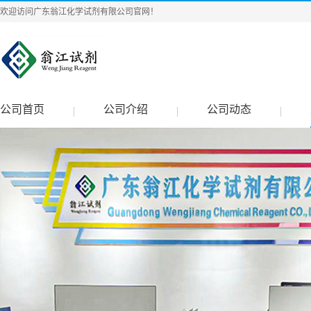
欢迎访问广东翁江化学试剂有限公司官网！
公司首页
公司介绍
公司动态
|
|
|