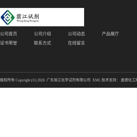
公司首页
公司介绍
公司动态
产品展厅
证书荣誉
联系方式
在线留言
版权所有 Copyright (©) 2026
广东翁江化学试剂有限公司
XML
技术支持：
盖德化工