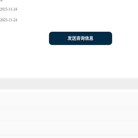
-9
2025-11-24
2025-11-24
发送咨询信息