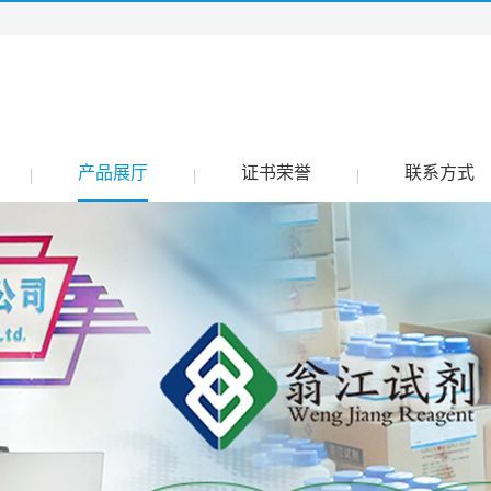
产品展厅
证书荣誉
联系方式
|
|
|