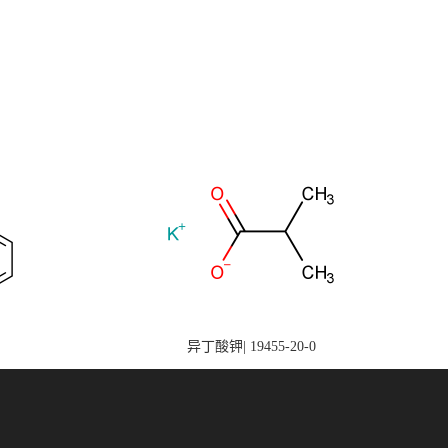
异丁酸钾| 19455-20-0