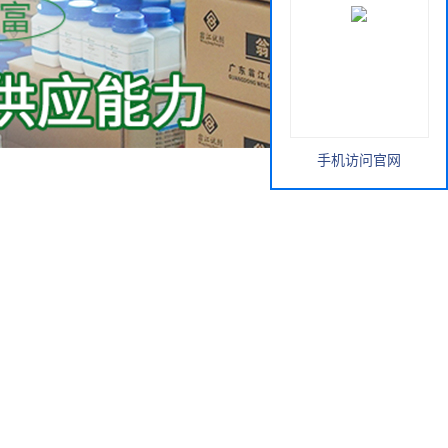
手机访问官网