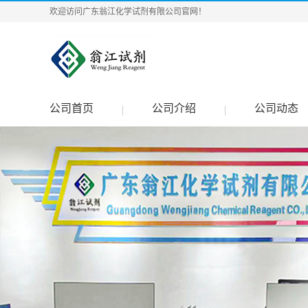
欢迎访问广东翁江化学试剂有限公司官网！
公司首页
公司介绍
公司动态
|
|