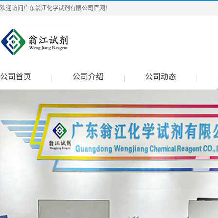
欢迎访问广东翁江化学试剂有限公司官网！
公司首页
公司介绍
公司动态
|
|
|