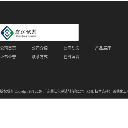
公司首页
公司介绍
公司动态
产品展厅
证书荣誉
联系方式
在线留言
版权所有 Copyright (©) 2026
广东翁江化学试剂有限公司
XML
技术支持：
盖德化工