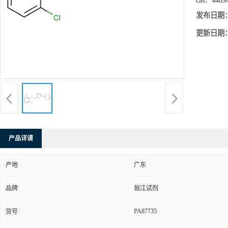
cas：
4489
发布日期
更新日期
产品详请
产地
广东
品牌
翁江试剂
PA87735
货号