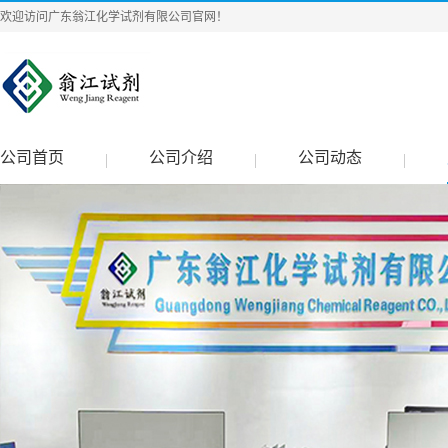
欢迎访问广东翁江化学试剂有限公司官网！
公司首页
公司介绍
公司动态
|
|
|