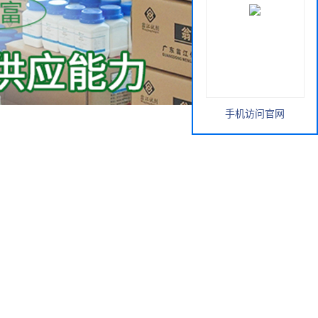
手机访问官网