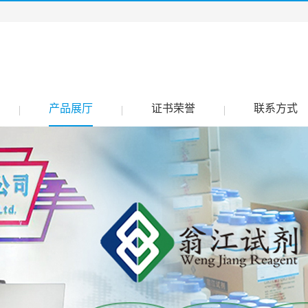
产品展厅
证书荣誉
联系方式
|
|
|