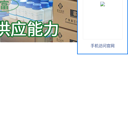
手机访问官网