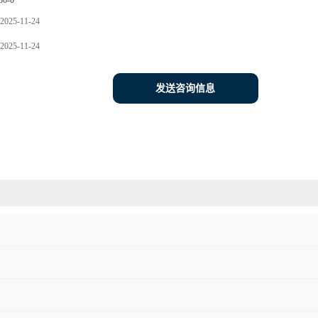
86-0
2025-11-24
2025-11-24
发送咨询信息