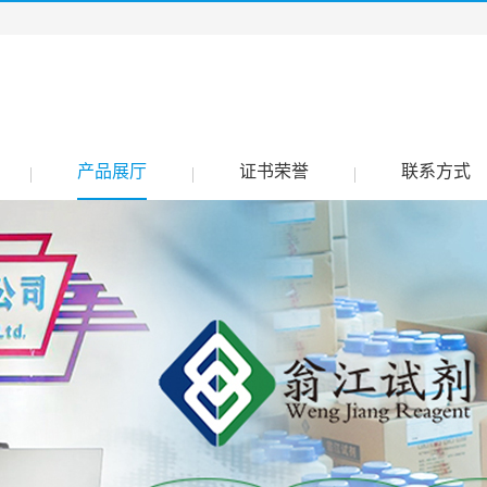
产品展厅
证书荣誉
联系方式
|
|
|