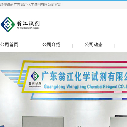
欢迎访问广东翁江化学试剂有限公司官网！
公司首页
公司介绍
公司动态
|
|
|