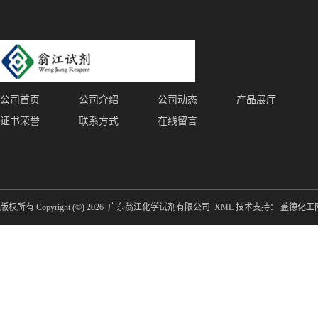
公司首页
公司介绍
公司动态
产品展厅
证书荣誉
联系方式
在线留言
版权所有 Copyright (©) 2026
广东翁江化学试剂有限公司
XML
技术支持：
盖德化工