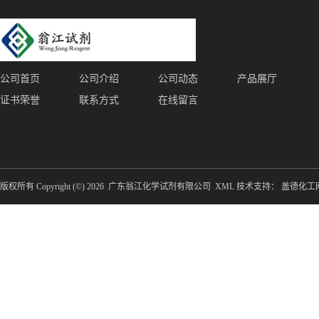
公司首页
公司介绍
公司动态
产品展厅
证书荣誉
联系方式
在线留言
版权所有 Copyright (©) 2026
广东翁江化学试剂有限公司
XML
技术支持：
盖德化工