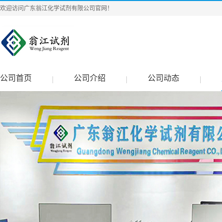
欢迎访问广东翁江化学试剂有限公司官网！
公司首页
公司介绍
公司动态
|
|
|