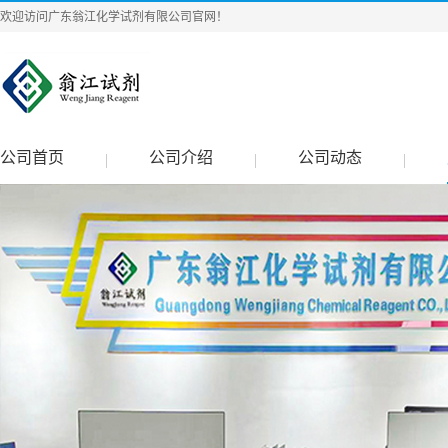
欢迎访问广东翁江化学试剂有限公司官网！
公司首页
公司介绍
公司动态
|
|
|