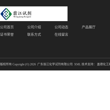
公司首页
公司介绍
公司动态
产品展厅
证书荣誉
联系方式
在线留言
版权所有 Copyright (©) 2026
广东翁江化学试剂有限公司
XML
技术支持：
盖德化工