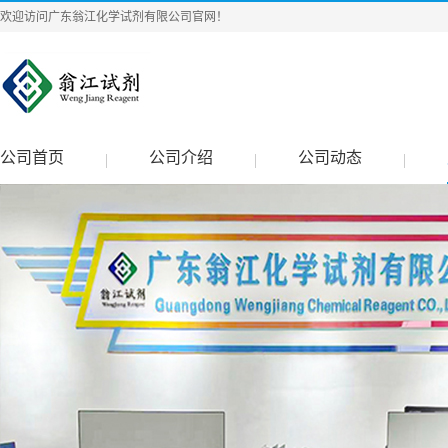
欢迎访问广东翁江化学试剂有限公司官网！
公司首页
公司介绍
公司动态
|
|
|