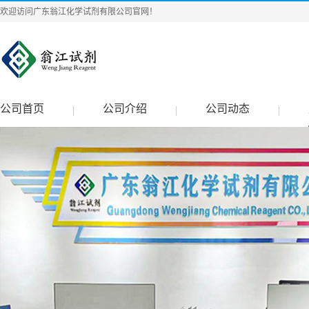
欢迎访问广东翁江化学试剂有限公司官网！
公司首页
公司介绍
公司动态
|
|
|