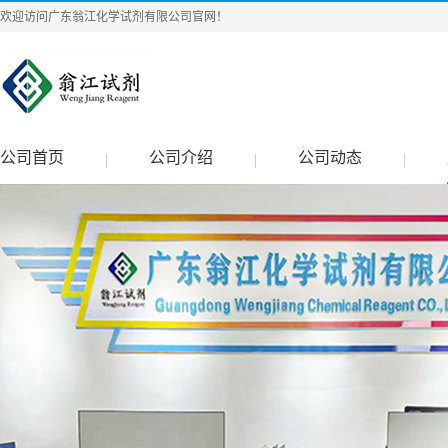
欢迎访问广东翁江化学试剂有限公司官网！
公司首页
公司介绍
公司动态
|
|
|