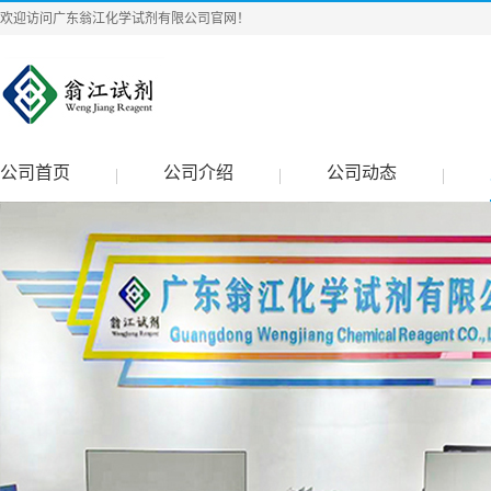
欢迎访问广东翁江化学试剂有限公司官网！
公司首页
公司介绍
公司动态
|
|
|