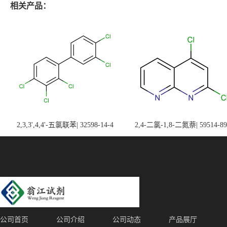
相关产品：
2,3,3',4,4'-五氯联苯| 32598-14-4
2,4-二氯-1,8-二氮萘| 59514-89
公司首页
公司介绍
公司动态
产品展厅