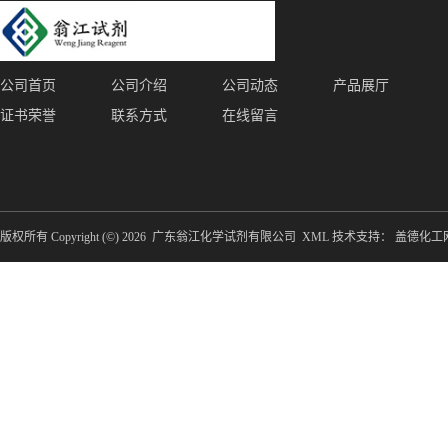
公司首页
公司介绍
公司动态
产品展厅
证书荣誉
联系方式
在线留言
版权所有 Copyright (©) 2026
广东翁江化学试剂有限公司
XML
技术支持：
盖德化工