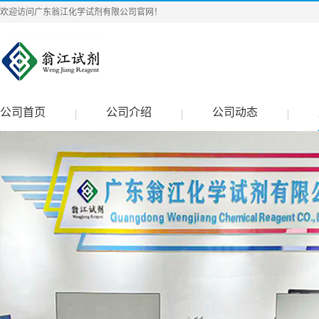
欢迎访问广东翁江化学试剂有限公司官网！
公司首页
公司介绍
公司动态
|
|
|