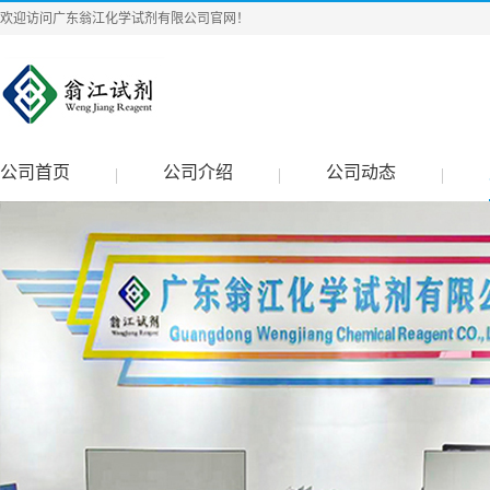
欢迎访问广东翁江化学试剂有限公司官网！
公司首页
公司介绍
公司动态
|
|
|