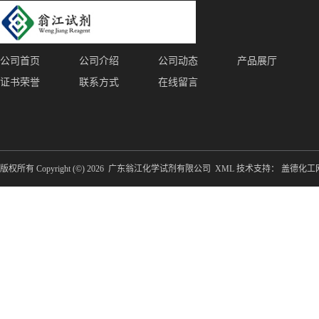
公司首页
公司介绍
公司动态
产品展厅
证书荣誉
联系方式
在线留言
版权所有 Copyright (©) 2026
广东翁江化学试剂有限公司
XML
技术支持：
盖德化工