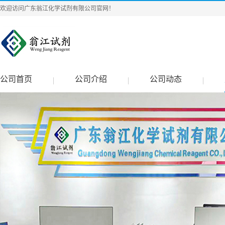
欢迎访问广东翁江化学试剂有限公司官网！
公司首页
公司介绍
公司动态
|
|
|