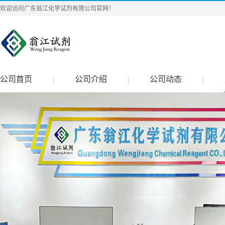
欢迎访问广东翁江化学试剂有限公司官网！
公司首页
公司介绍
公司动态
|
|
|