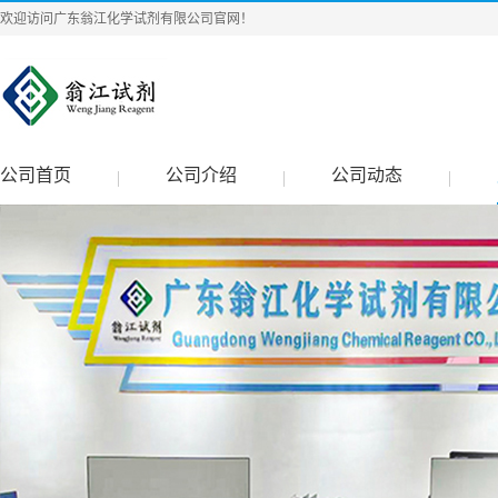
欢迎访问广东翁江化学试剂有限公司官网！
公司首页
公司介绍
公司动态
|
|
|