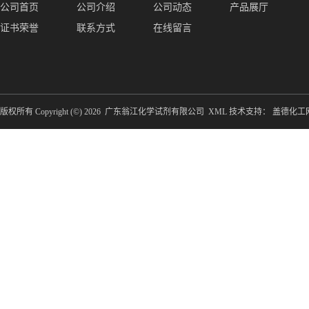
公司首页
公司介绍
公司动态
产品展厅
证书荣誉
联系方式
在线留言
版权所有 Copyright (©) 2026
广东翁江化学试剂有限公司
XML
技术支持：
盖德化工