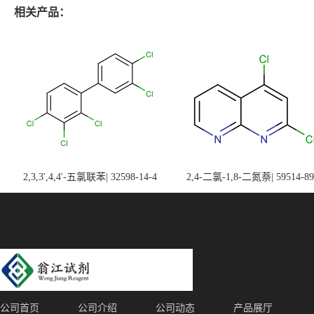
相关产品：
2,3,3',4,4'-五氯联苯| 32598-14-4
2,4-二氯-1,8-二氮萘| 59514-89
公司首页
公司介绍
公司动态
产品展厅