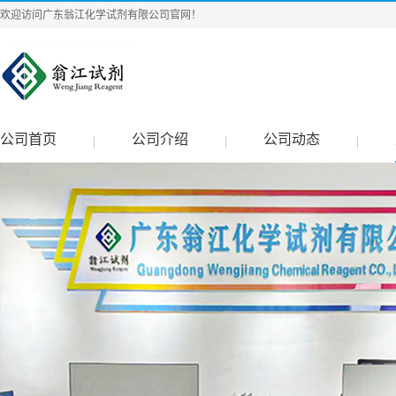
欢迎访问广东翁江化学试剂有限公司官网！
公司首页
公司介绍
公司动态
|
|
|