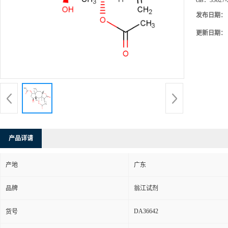
cas：
33627-
发布日期：
更新日期：
产品详请
产地
广东
品牌
翁江试剂
DA36642
货号