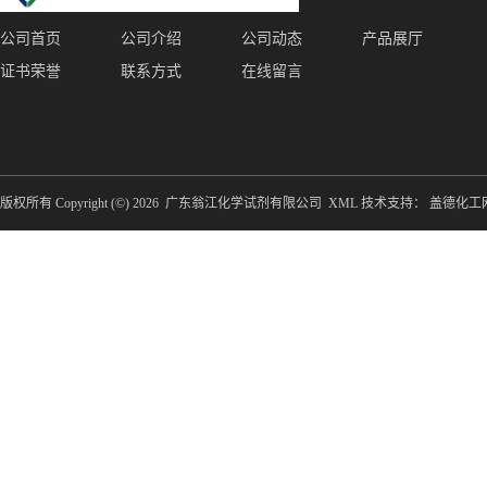
公司首页
公司介绍
公司动态
产品展厅
证书荣誉
联系方式
在线留言
版权所有 Copyright (©) 2026
广东翁江化学试剂有限公司
XML
技术支持：
盖德化工