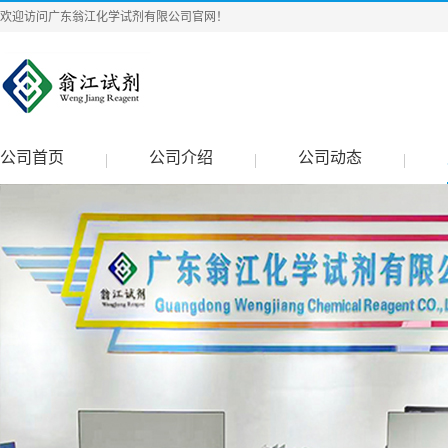
欢迎访问广东翁江化学试剂有限公司官网！
公司首页
公司介绍
公司动态
|
|
|