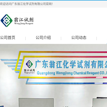
欢迎访问广东翁江化学试剂有限公司官网！
公司首页
公司介绍
公司动态
|
|
|