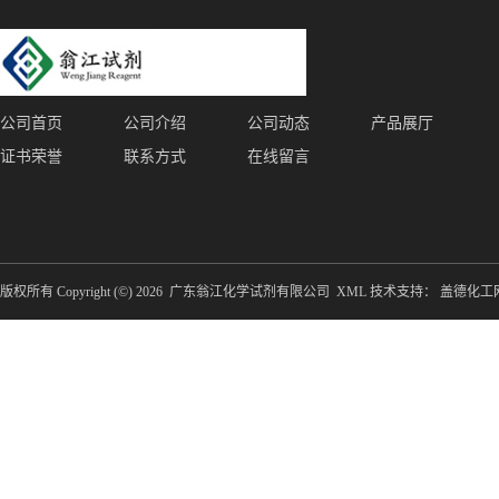
公司首页
公司介绍
公司动态
产品展厅
证书荣誉
联系方式
在线留言
版权所有 Copyright (©) 2026
广东翁江化学试剂有限公司
XML
技术支持：
盖德化工