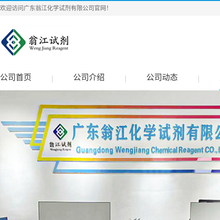
欢迎访问广东翁江化学试剂有限公司官网！
公司首页
公司介绍
公司动态
|
|
|