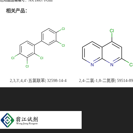
危险品运输编号：NA 1993 / PGIII
相关产品：
2,3,3',4,4'-五氯联苯| 32598-14-4
2,4-二氯-1,8-二氮萘| 59514-89