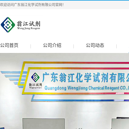
欢迎访问广东翁江化学试剂有限公司官网！
公司首页
公司介绍
公司动态
|
|
|