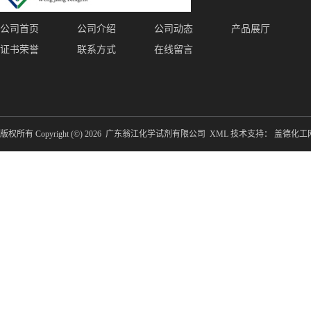
公司首页
公司介绍
公司动态
产品展厅
证书荣誉
联系方式
在线留言
版权所有 Copyright (©) 2026
广东翁江化学试剂有限公司
XML
技术支持：
盖德化工