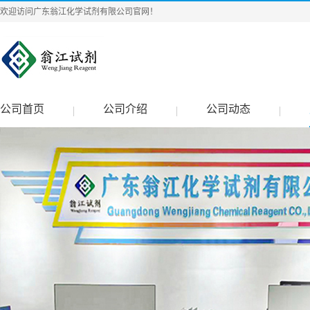
欢迎访问广东翁江化学试剂有限公司官网！
公司首页
公司介绍
公司动态
|
|
|