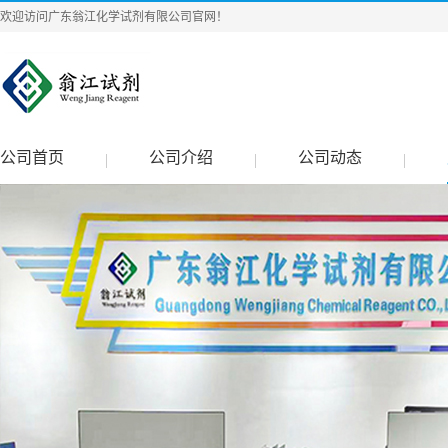
欢迎访问广东翁江化学试剂有限公司官网！
公司首页
公司介绍
公司动态
|
|
|