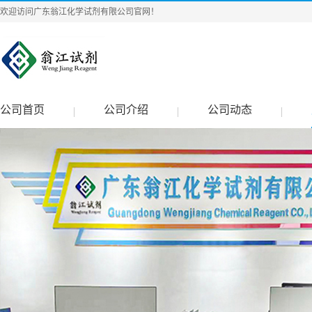
欢迎访问广东翁江化学试剂有限公司官网！
公司首页
公司介绍
公司动态
|
|
|