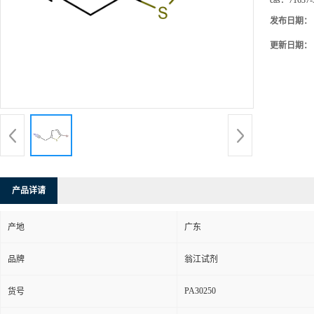
cas：
71637-
发布日期：
更新日期：
产品详请
产地
广东
品牌
翁江试剂
PA30250
货号