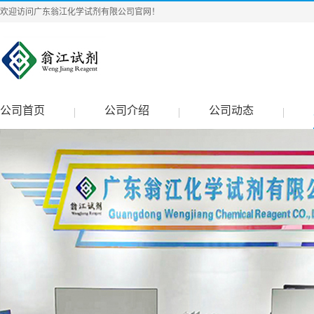
欢迎访问广东翁江化学试剂有限公司官网！
公司首页
公司介绍
公司动态
|
|
|