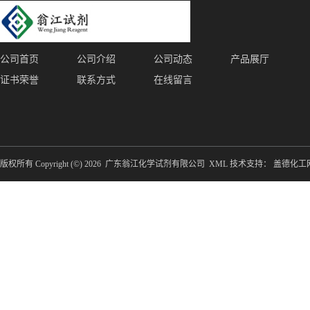
公司首页
公司介绍
公司动态
产品展厅
证书荣誉
联系方式
在线留言
版权所有 Copyright (©) 2026
广东翁江化学试剂有限公司
XML
技术支持：
盖德化工