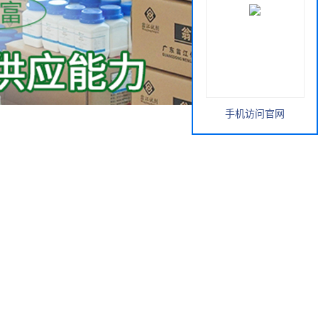
手机访问官网