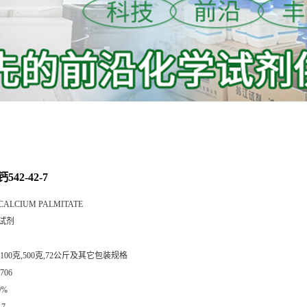
42-42-7
CALCIUM PALMITATE
试剂
,100克,500克,72公斤及其它包装规格
706
0%