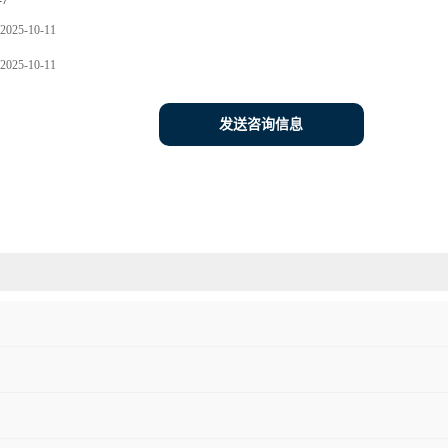
-7
2025-10-11
2025-10-11
发送咨询信息