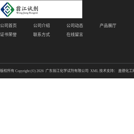
公司首页
公司介绍
公司动态
产品展厅
证书荣誉
联系方式
在线留言
版权所有 Copyright (©) 2026
广东翁江化学试剂有限公司
XML
技术支持：
盖德化工