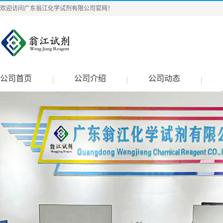
欢迎访问广东翁江化学试剂有限公司官网！
公司首页
公司介绍
公司动态
|
|
|