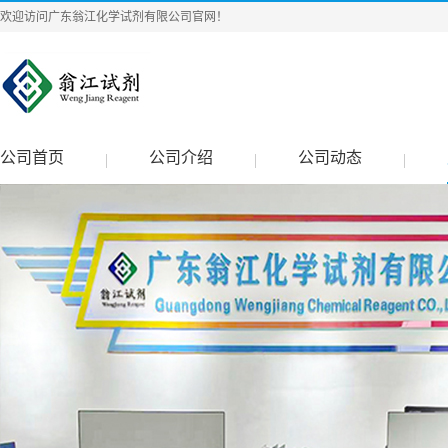
欢迎访问广东翁江化学试剂有限公司官网！
公司首页
公司介绍
公司动态
|
|
|