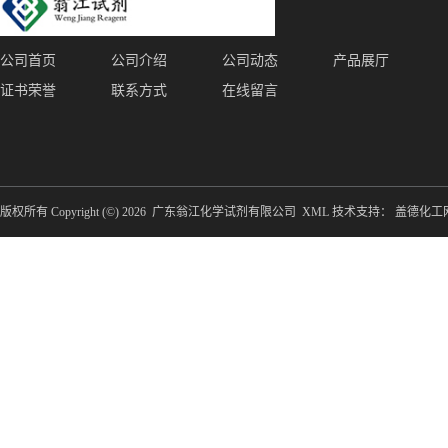
公司首页
公司介绍
公司动态
产品展厅
证书荣誉
联系方式
在线留言
版权所有 Copyright (©) 2026
广东翁江化学试剂有限公司
XML
技术支持：
盖德化工