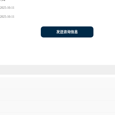
75-4
2025-10-11
2025-10-11
发送咨询信息