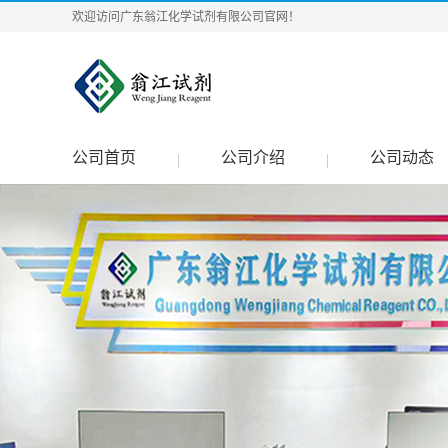
欢迎访问广东翁江化学试剂有限公司官网！
公司首页
公司介绍
公司动态
|
|