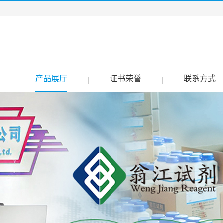
产品展厅
证书荣誉
联系方式
|
|
|