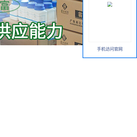
手机访问官网