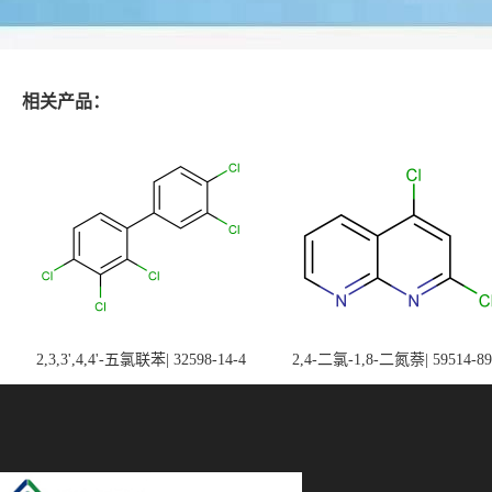
相关产品：
2,3,3',4,4'-五氯联苯| 32598-14-4
2,4-二氯-1,8-二氮萘| 59514-89