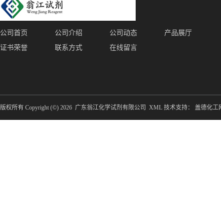
公司首页
公司介绍
公司动态
产品展厅
证书荣誉
联系方式
在线留言
版权所有 Copyright (©) 2026
广东翁江化学试剂有限公司
XML
技术支持：
盖德化工