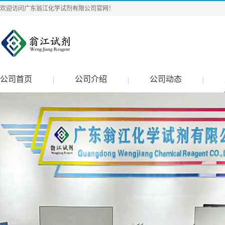
欢迎访问广东翁江化学试剂有限公司官网！
公司首页
公司介绍
公司动态
|
|
|