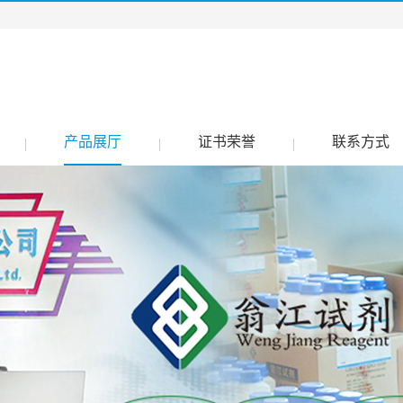
产品展厅
证书荣誉
联系方式
|
|
|