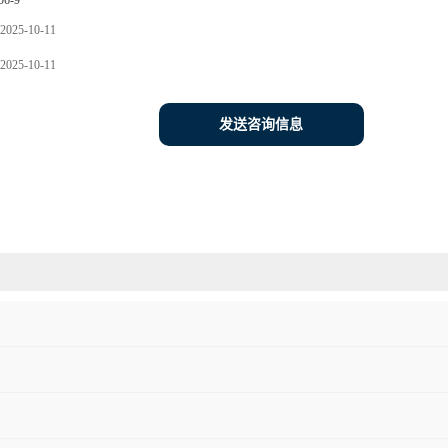
06-9
2025-10-11
2025-10-11
发送咨询信息