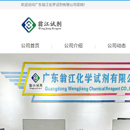
欢迎访问广东翁江化学试剂有限公司官网！
公司首页
公司介绍
公司动态
|
|