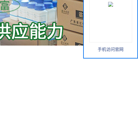
手机访问官网