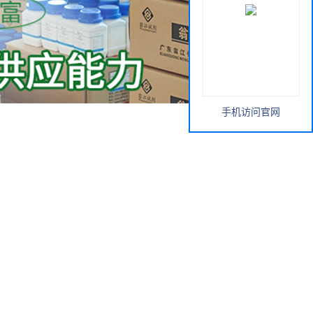
手机访问官网