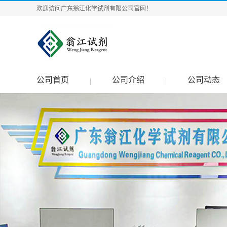
欢迎访问广东翁江化学试剂有限公司官网！
公司首页
公司介绍
公司动态
|
|