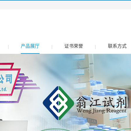
产品展厅
证书荣誉
联系方式
|
|
|