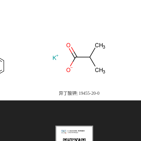
异丁酸钾| 19455-20-0