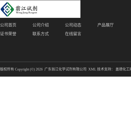
公司首页
公司介绍
公司动态
产品展厅
证书荣誉
联系方式
在线留言
版权所有 Copyright (©) 2026
广东翁江化学试剂有限公司
XML
技术支持：
盖德化工