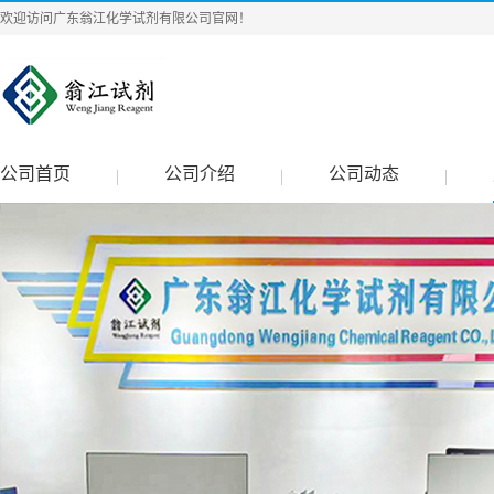
欢迎访问广东翁江化学试剂有限公司官网！
公司首页
公司介绍
公司动态
|
|
|