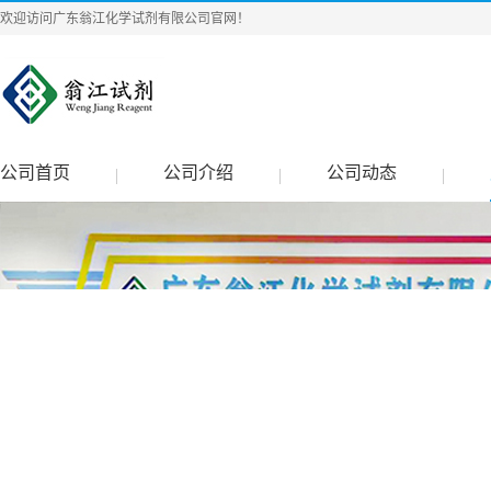
欢迎访问广东翁江化学试剂有限公司官网！
公司首页
公司介绍
公司动态
|
|
|