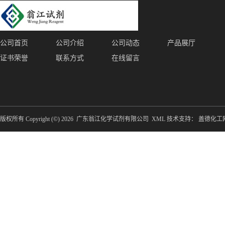
公司首页
公司介绍
公司动态
产品展厅
证书荣誉
联系方式
在线留言
版权所有 Copyright (©) 2026
广东翁江化学试剂有限公司
XML
技术支持：
盖德化工