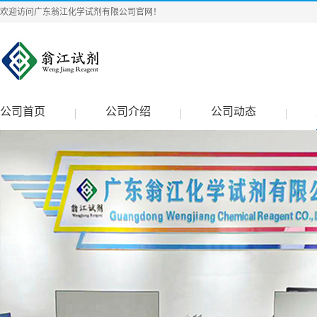
欢迎访问广东翁江化学试剂有限公司官网！
公司首页
公司介绍
公司动态
|
|
|