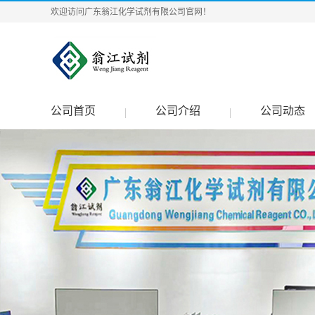
欢迎访问广东翁江化学试剂有限公司官网！
公司首页
公司介绍
公司动态
|
|