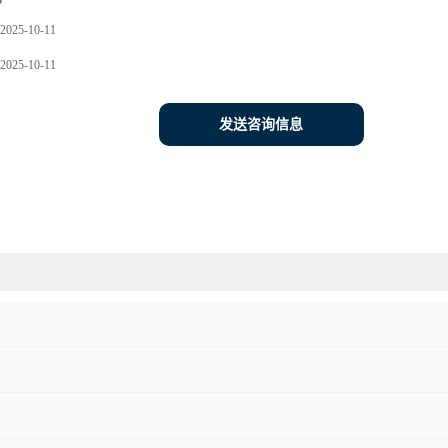
3
2025-10-11
2025-10-11
发送咨询信息