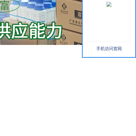
手机访问官网