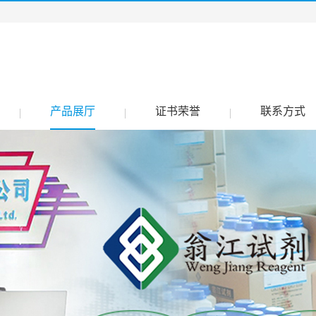
产品展厅
证书荣誉
联系方式
|
|
|