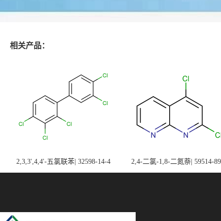
相关产品：
2,3,3',4,4'-五氯联苯| 32598-14-4
2,4-二氯-1,8-二氮萘| 59514-89