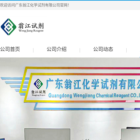
欢迎访问广东翁江化学试剂有限公司官网！
公司首页
公司介绍
公司动态
|
|
|