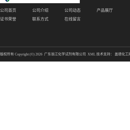
公司首页
公司介绍
公司动态
产品展厅
证书荣誉
联系方式
在线留言
版权所有 Copyright (©) 2026
广东翁江化学试剂有限公司
XML
技术支持：
盖德化工