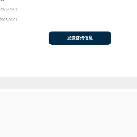
0-1
2025-09-01
2025-09-01
发送咨询信息