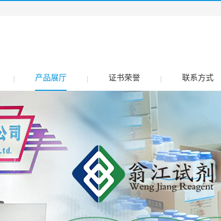
产品展厅
证书荣誉
联系方式
|
|
|