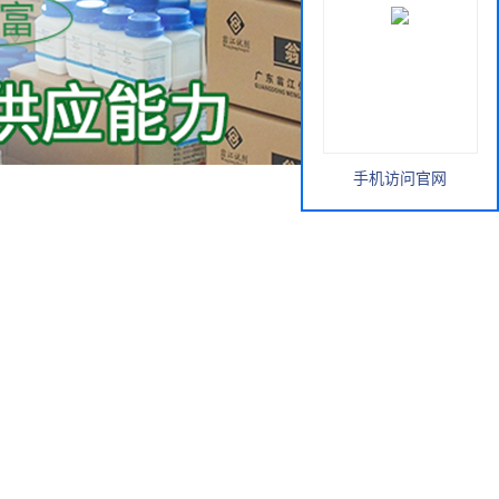
手机访问官网