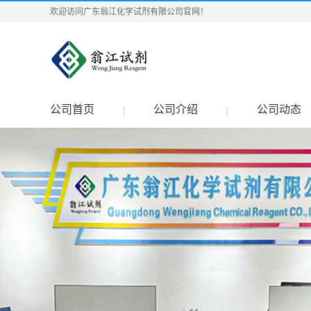
欢迎访问广东翁江化学试剂有限公司官网！
公司首页
公司介绍
公司动态
|
|